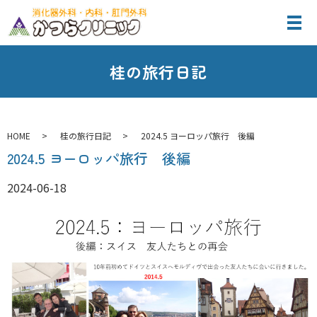
桂の旅行日記
HOME
桂の旅行日記
2024.5 ヨーロッパ旅行 後編
2024.5 ヨーロッパ旅行 後編
2024-06-18