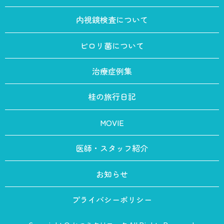
内視鏡検査について
ピロリ菌について
治療症例集
桂の旅行日記
MOVIE
医師・スタッフ紹介
お知らせ
プライバシーポリシー