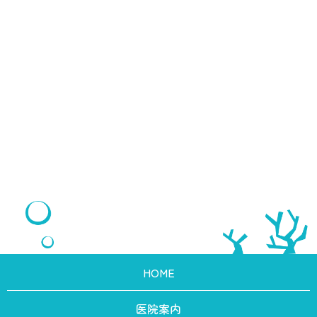
HOME
医院案内