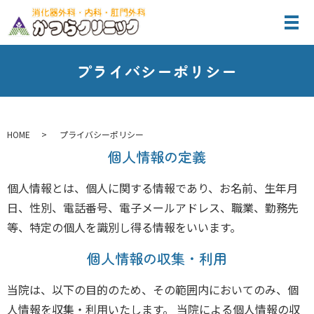
プライバシーポリシー
HOME
プライバシーポリシー
個人情報の定義
個人情報とは、個人に関する情報であり、お名前、生年月
日、性別、電話番号、電子メールアドレス、職業、勤務先
等、特定の個人を識別し得る情報をいいます。
個人情報の収集・利用
当院は、以下の目的のため、その範囲内においてのみ、個
人情報を収集・利用いたします。 当院による個人情報の収