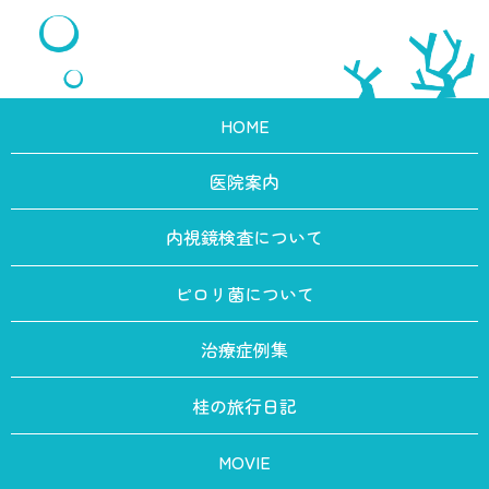
HOME
医院案内
内視鏡検査について
ピロリ菌について
治療症例集
桂の旅行日記
MOVIE