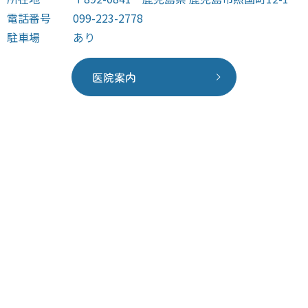
電話番号
099-223-2778
駐車場
あり
医院案内