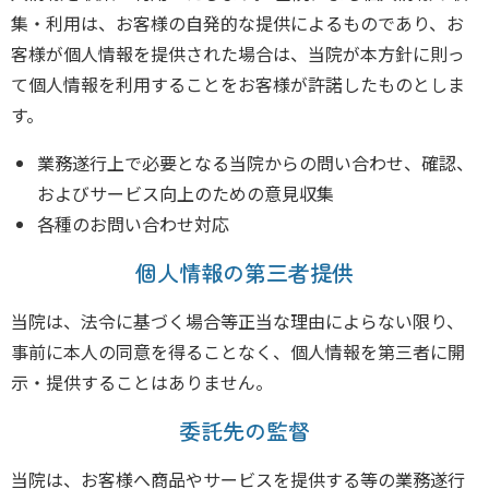
集・利用は、お客様の自発的な提供によるものであり、お
客様が個人情報を提供された場合は、当院が本方針に則っ
て個人情報を利用することをお客様が許諾したものとしま
す。
業務遂行上で必要となる当院からの問い合わせ、確認、
およびサービス向上のための意見収集
各種のお問い合わせ対応
個人情報の第三者提供
当院は、法令に基づく場合等正当な理由によらない限り、
事前に本人の同意を得ることなく、個人情報を第三者に開
示・提供することはありません。
委託先の監督
当院は、お客様へ商品やサービスを提供する等の業務遂行