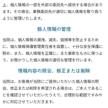
上、個人情報の一部を外部の委託先へ提供する場合があり
ます。その場合、業務委託先が適切に個人情報を取り扱う
ように管理いたします。
個人情報の管理
当院は、個人情報の漏洩、滅失、毀損等を防止するため
に、個人情報保護管理責任者を設置し、十分な安全保護に
努め、また、個人情報を正確に、また最新なものに保つよ
う、お預かりした個人情報の適切な管理を行います。
情報内容の照会、修正または削除
当院は、お客様が当院にご提供いただいた個人情報の照
会、修正または削除を希望される場合は、ご本人であるこ
とを確認させていただいたうえで、合理的な範囲ですみや
かに対応させていただきます。