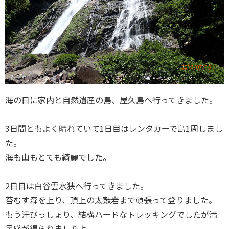
海の日に家内と自然遺産の島、屋久島へ行ってきました。
3日間ともよく晴れていて1日目はレンタカーで島1周しまし
た。
海も山もとても綺麗でした。
2日目は白谷雲水狭へ行ってきました。
苔むす森を上り、頂上の太鼓岩まで頑張って登りました。
もう汗びっしょり、結構ハードなトレッキングでしたが満
足感が得られましたよ。