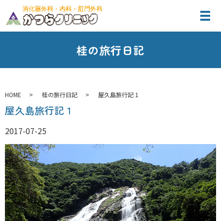
桂の旅行日記
HOME
桂の旅行日記
屋久島旅行記 1
屋久島旅行記 1
2017-07-25