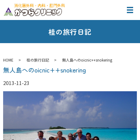
桂の旅行日記
HOME
桂の旅行日記
無人島へのoicnic++snokering
無人島へのoicnic++snokering
2013-11-23