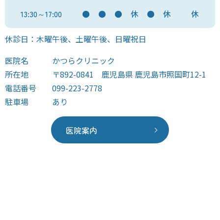
13:30～17:00
●
●
●
休
●
休
休
休診日：木曜午後、土曜午後、日曜祝日
医院名
かつらクリニック
所在地
〒892-0841 鹿児島県 鹿児島市照国町12-1
電話番号
099-223-2778
駐車場
あり
医院案内