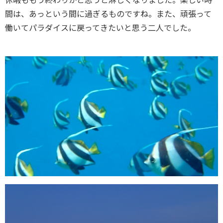
間は、あっという間に過ぎるものですね。また、頑張って
働いてパラダイスに戻ってきたいと思う二人でした。