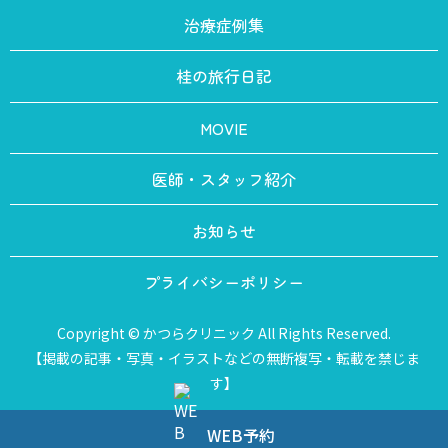
治療症例集
桂の旅行日記
MOVIE
医師・スタッフ紹介
お知らせ
プライバシーポリシー
Copyright © かつらクリニック All Rights Reserved.
【掲載の記事・写真・イラストなどの無断複写・転載を禁じま
す】
WEB予約