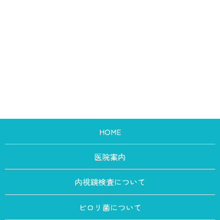
HOME
医院案内
内視鏡検査について
ピロリ菌について