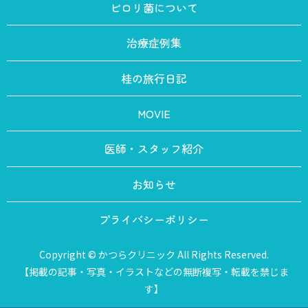
ピロリ菌について
治療症例集
桂の旅行日記
MOVIE
医師・スタッフ紹介
お知らせ
プライバシーポリシー
Copyright © かつらクリニック All Rights Reserved.
【掲載の記事・写真・イラストなどの無断複写・転載を禁じま
す】