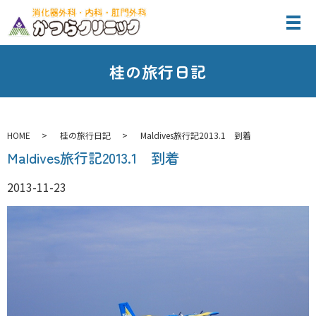
桂の旅行日記
HOME
桂の旅行日記
Maldives旅行記2013.1 到着
Maldives旅行記2013.1 到着
2013-11-23