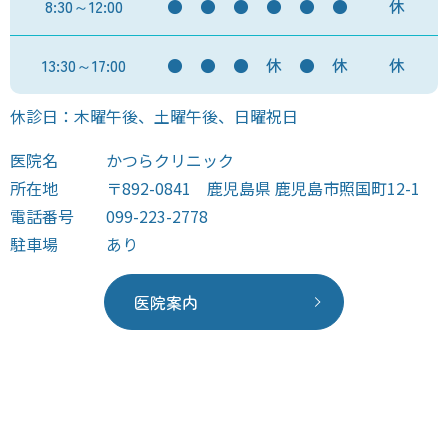
8:30～12:00
●
●
●
●
●
●
休
13:30～17:00
●
●
●
休
●
休
休
休診日：木曜午後、土曜午後、日曜祝日
医院名
かつらクリニック
所在地
〒892-0841 鹿児島県 鹿児島市照国町12-1
電話番号
099-223-2778
駐車場
あり
医院案内