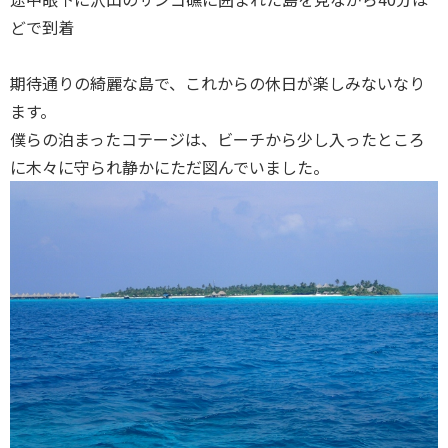
どで到着
期待通りの綺麗な島で、これからの休日が楽しみないなり
ます。
僕らの泊まったコテージは、ビーチから少し入ったところ
に木々に守られ静かにただ図んでいました。