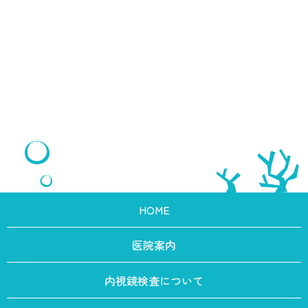
HOME
医院案内
内視鏡検査について