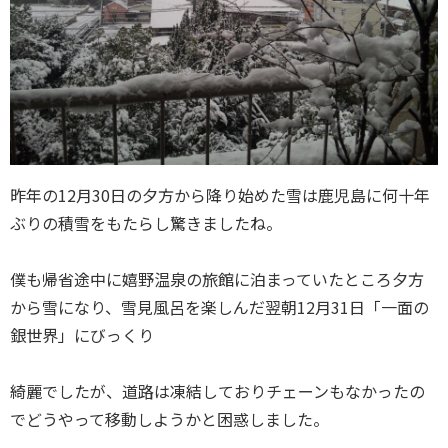
昨年の12月30日の夕方から降り始めた雪は鹿児島に何十年
ぶりの積雪をもたらし驚きましたね。
僕も帰省途中に嬉野温泉の旅館に泊まっていたところ夕方
から雪になり、雪見風呂を楽しんだ翌朝12月31日「一面の
銀世界」にびっくり
綺麗でしたが、道路は凍結しておりチェーンもなかったの
でどうやって移動しようかと困惑しました。