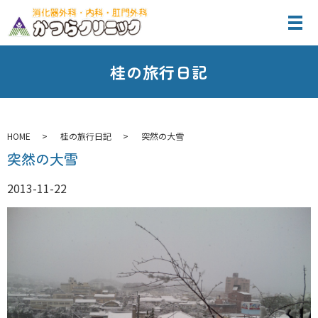
桂の旅行日記
HOME
桂の旅行日記
突然の大雪
突然の大雪
2013-11-22