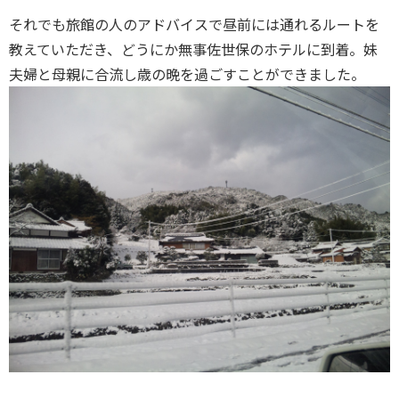
それでも旅館の人のアドバイスで昼前には通れるルートを
教えていただき、どうにか無事佐世保のホテルに到着。妹
夫婦と母親に合流し歳の晩を過ごすことができました。