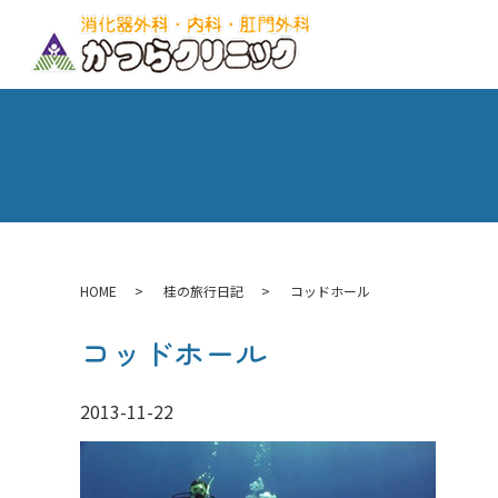
HOME
桂の旅行日記
コッドホール
コッドホール
2013-11-22