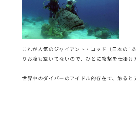
これが人気のジャイアント・コッド（日本の”
りお腹も空いてないので、ひとに攻撃を仕掛け
世界中のダイバーのアイドル的存在で、触ると