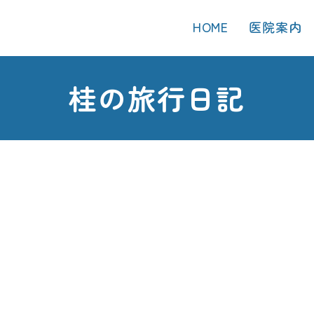
HOME
医院案内
桂の旅行日記