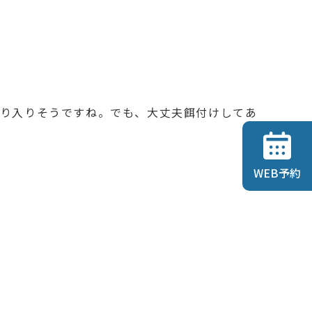
ぽり入りそうですね。でも、大丈夫餌付けしてあ
WEB予約