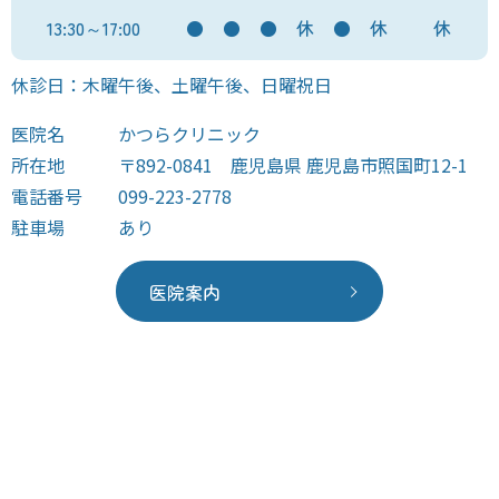
13:30～17:00
●
●
●
休
●
休
休
休診日：木曜午後、土曜午後、日曜祝日
医院名
かつらクリニック
所在地
〒892-0841 鹿児島県 鹿児島市照国町12-1
電話番号
099-223-2778
駐車場
あり
医院案内