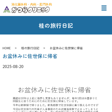
桂の旅行日記
HOME
桂の旅行日記
お盆休みに佐世保に帰省
お盆休みに佐世保に帰省
2025-08-20