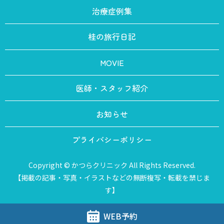
治療症例集
桂の旅行日記
MOVIE
医師・スタッフ紹介
お知らせ
プライバシーポリシー
Copyright © かつらクリニック All Rights Reserved.
【掲載の記事・写真・イラストなどの無断複写・転載を禁じま
す】
WEB予約