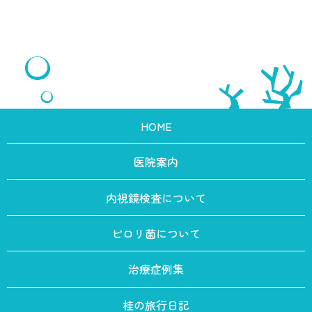
HOME
医院案内
内視鏡検査について
ピロリ菌について
治療症例集
桂の旅行日記