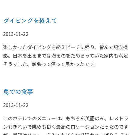
ダイビングを終えて
2013-11-22
楽しかったダイビングを終えビーチに帰り、皆んで記念撮
影。日本を出るまでは潜るのをためらっていた家内も満足
そうでした。頑張って潜って良かったです。
島での食事
2013-11-22
このホテルでのメニューは、もちろん英語のみ。レストラ
ンもきれいで眺めも良く最高のロケーションだったのです
が、最初はメニューをみてもどんな料理かさっぱり？ それ