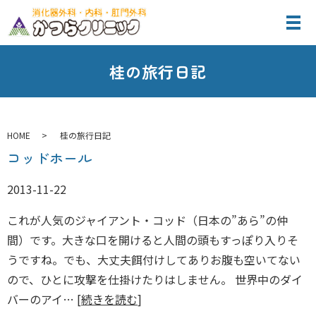
桂の旅行日記
HOME
桂の旅行日記
コッドホール
2013-11-22
これが人気のジャイアント・コッド（日本の”あら”の仲
間）です。大きな口を開けると人間の頭もすっぽり入りそ
うですね。でも、大丈夫餌付けしてありお腹も空いてない
ので、ひとに攻撃を仕掛けたりはしません。 世界中のダイ
バーのアイ… [
続きを読む
]