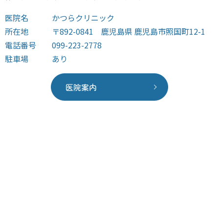
医院名
かつらクリニック
所在地
〒892-0841 鹿児島県 鹿児島市照国町12-1
電話番号
099-223-2778
駐車場
あり
医院案内