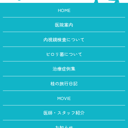
HOME
医院案内
内視鏡検査について
ピロリ菌について
治療症例集
桂の旅行日記
MOVIE
医師・スタッフ紹介
お知らせ