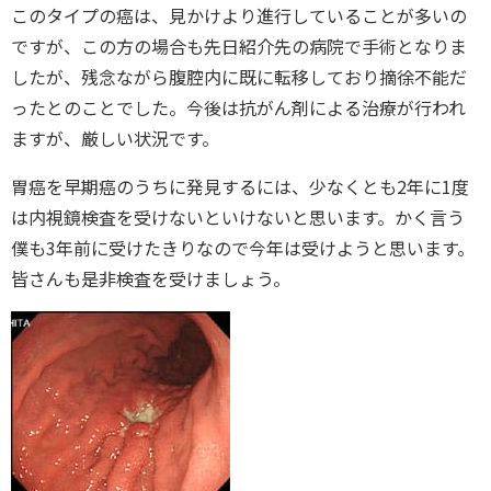
このタイプの癌は、見かけより進行していることが多いの
ですが、この方の場合も先日紹介先の病院で手術となりま
したが、残念ながら腹腔内に既に転移しており摘徐不能だ
ったとのことでした。今後は抗がん剤による治療が行われ
ますが、厳しい状況です。
胃癌を早期癌のうちに発見するには、少なくとも2年に1度
は内視鏡検査を受けないといけないと思います。かく言う
僕も3年前に受けたきりなので今年は受けようと思います。
皆さんも是非検査を受けましょう。