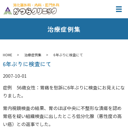
治療症例集
HOME
治療症例集
6年ぶりに検査にて
6年ぶりに検査にて
2007-10-01
症例 56歳女性：胃痛を愁訴に6年ぶりに検査にお見えにな
りました。
胃内視鏡検査の結果、胃のほぼ中央に不整形な潰瘍を認め
胃癌を疑い組織検査に出したところ低分化腺（悪性度の高
い癌）との返事でした。