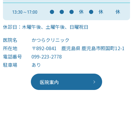
13:30～17:00
●
●
●
休
●
休
休
休診日：木曜午後、土曜午後、日曜祝日
医院名
かつらクリニック
所在地
〒892-0841 鹿児島県 鹿児島市照国町12-1
電話番号
099-223-2778
駐車場
あり
医院案内