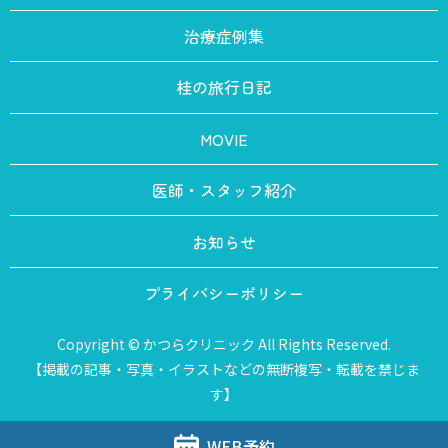
治療症例集
桂の旅行日記
MOVIE
医師・スタッフ紹介
お知らせ
プライバシーポリシー
Copyright © かつらクリニック All Rights Reserved.
【掲載の記事・写真・イラストなどの無断複写・転載を禁じま
す】
WEB予約