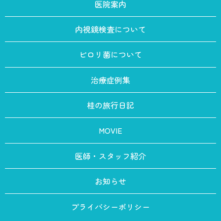
医院案内
内視鏡検査について
ピロリ菌について
治療症例集
桂の旅行日記
MOVIE
医師・スタッフ紹介
お知らせ
プライバシーポリシー