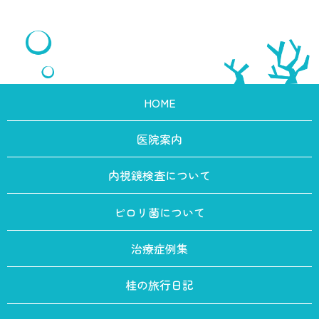
HOME
医院案内
内視鏡検査について
ピロリ菌について
治療症例集
桂の旅行日記