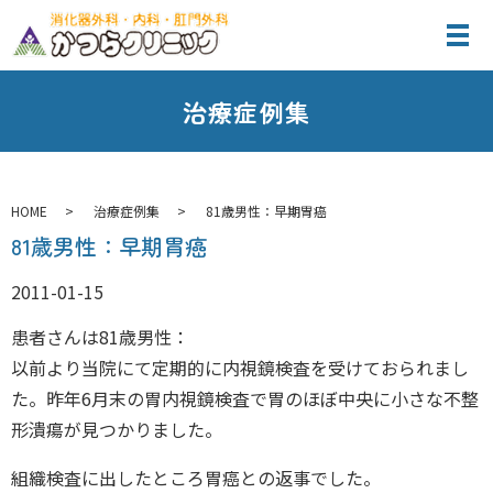
治療症例集
HOME
治療症例集
81歳男性：早期胃癌
81歳男性：早期胃癌
2011-01-15
患者さんは81歳男性：
以前より当院にて定期的に内視鏡検査を受けておられまし
た。昨年6月末の胃内視鏡検査で胃のほぼ中央に小さな不整
形潰瘍が見つかりました。
組織検査に出したところ胃癌との返事でした。