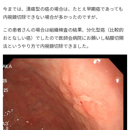
今までは、潰瘍型の癌の場合は、たとえ早期癌であっても
内視鏡切除できない場合が多かったのですが、
この患者さんの場合は組織検査の結果、分化型癌（比較的
おとなしい癌）でしたので医師会病院にお願いし粘膜切開
法というやり方で内視鏡切除できました。