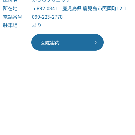
所在地
〒892-0841 鹿児島県 鹿児島市照国町12-1
電話番号
099-223-2778
駐車場
あり
医院案内