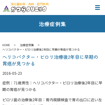
治療症例集
HOME
治療症例集
ヘリコバクター・ピロリ治療後2年目に早期の胃癌が見つかる
ヘリコバクター・ピロリ治療後2年目に早期の
胃癌が見つかる
2016-05-23
症例：71歳男性：ヘリコバクター・ピロリ治療後2年目に早
期の胃癌が見つかる
ピロリ菌の治療後2年目：胃内視鏡検査で胃の出口に近い左