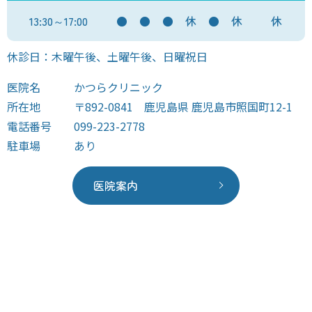
13:30～17:00
●
●
●
休
●
休
休
休診日：木曜午後、土曜午後、日曜祝日
医院名
かつらクリニック
所在地
〒892-0841 鹿児島県 鹿児島市照国町12-1
電話番号
099-223-2778
駐車場
あり
医院案内