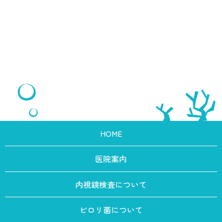
HOME
医院案内
内視鏡検査について
ピロリ菌について