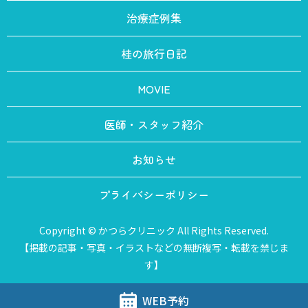
治療症例集
桂の旅行日記
MOVIE
医師・スタッフ紹介
お知らせ
プライバシーポリシー
Copyright © かつらクリニック All Rights Reserved.
【掲載の記事・写真・イラストなどの無断複写・転載を禁じま
す】
WEB予約