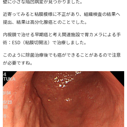
壁に小さな陥凹病変が見つかりました。
近寄ってみると粘膜模様に不正があり、組織検査の結果へ
提出、結果は高分化腺癌とのことでした。
内視鏡で治せる早期癌と考え関連施設で胃カメラによる手
術：ESD（粘膜切開法）で治療しました。
このように除菌治療後でも癌ができることがあるので注意
が必要ですね。