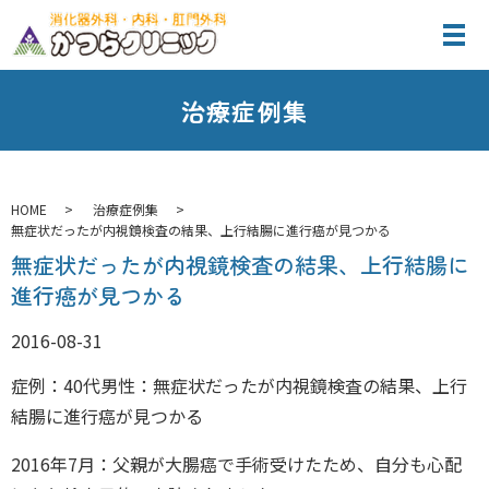
治療症例集
HOME
治療症例集
無症状だったが内視鏡検査の結果、上行結腸に進行癌が見つかる
無症状だったが内視鏡検査の結果、上行結腸に
進行癌が見つかる
2016-08-31
症例：40代男性：無症状だったが内視鏡検査の結果、上行
結腸に進行癌が見つかる
2016年7月：父親が大腸癌で手術受けたため、自分も心配