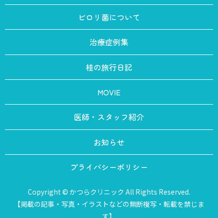
ピロリ菌について
治療症例集
桂の旅行日記
MOVIE
医師・スタッフ紹介
お知らせ
プライバシーポリシー
Copyright © かつらクリニック All Rights Reserved.
【掲載の記事・写真・イラストなどの無断複写・転載を禁じま
す】