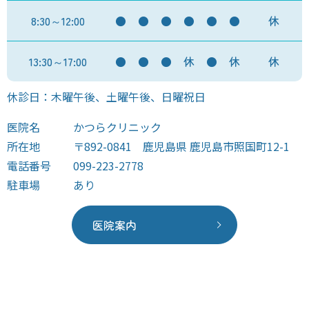
8:30～12:00
●
●
●
●
●
●
休
13:30～17:00
●
●
●
休
●
休
休
休診日：木曜午後、土曜午後、日曜祝日
医院名
かつらクリニック
所在地
〒892-0841 鹿児島県 鹿児島市照国町12-1
電話番号
099-223-2778
駐車場
あり
医院案内