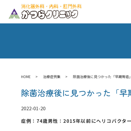
HOME
治療症例集
除菌治療後に見つかった「早期胃癌
除菌治療後に見つかった「早
2022-01-20
症例：74歳男性：2015年以前にヘリコバク