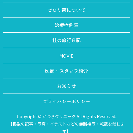
ピロリ菌について
治療症例集
桂の旅行日記
MOVIE
医師・スタッフ紹介
お知らせ
プライバシーポリシー
Copyright © かつらクリニック All Rights Reserved.
【掲載の記事・写真・イラストなどの無断複写・転載を禁じま
す】