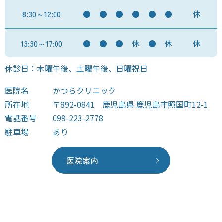
8:30～12:00
●
●
●
●
●
●
休
13:30～17:00
●
●
●
休
●
休
休
休診日：木曜午後、土曜午後、日曜祝日
医院名
かつらクリニック
所在地
〒892-0841 鹿児島県 鹿児島市照国町12-1
電話番号
099-223-2778
駐車場
あり
医院案内