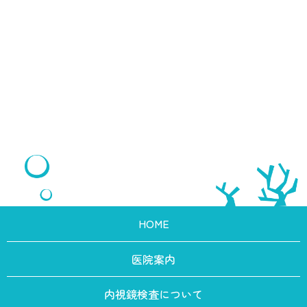
HOME
医院案内
内視鏡検査について